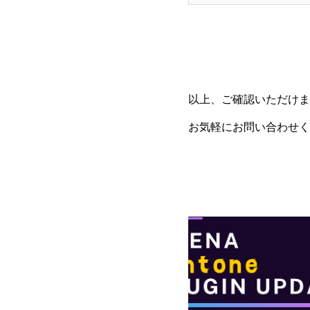
以上、ご確認いただけま
お気軽にお問い合わせく