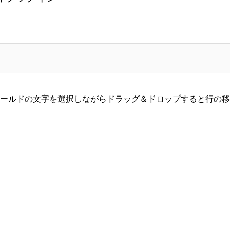
ールドの文字を選択しながらドラッグ＆ドロップすると行の移