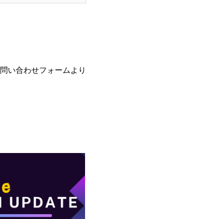
問い合わせフォーム
より