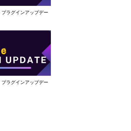
5/15 プラグインアップデー
5/17 プラグインアップデー