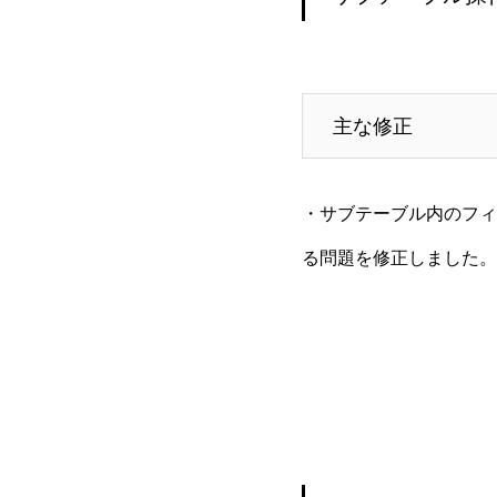
主な修正
・サブテーブル内のフィ
る問題を修正しました。