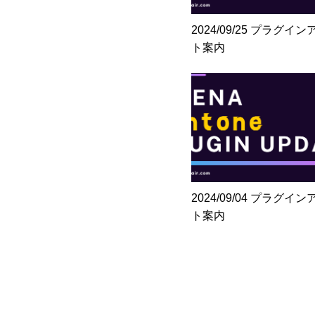
2024/09/25 プラグイ
ト案内
2024/09/04 プラグイ
ト案内