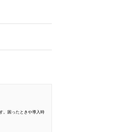
です。困ったときや導入時