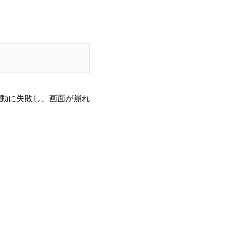
動に失敗し、画面が崩れ