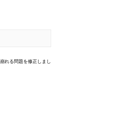
崩れる問題を修正しまし