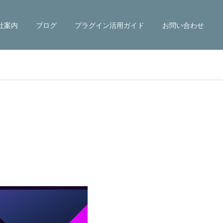
社案内
ブログ
プラグイン活用ガイド
お問い合わせ