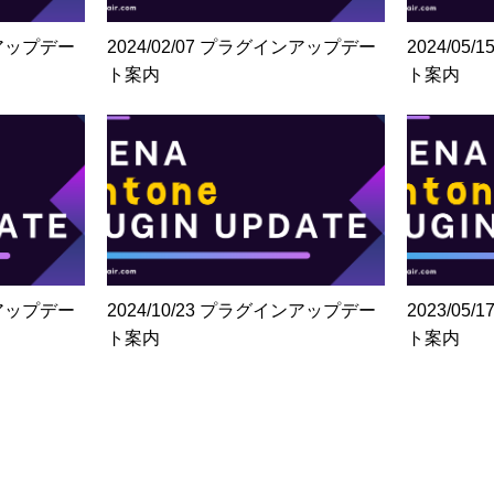
ンアップデー
2024/02/07 プラグインアップデー
2024/0
ト案内
ト案内
ンアップデー
2024/10/23 プラグインアップデー
2023/0
ト案内
ト案内