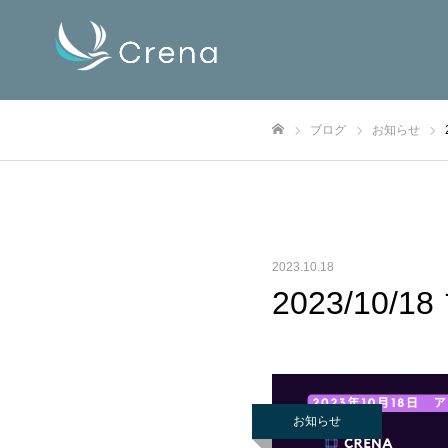
ブログ
お知らせ
ホーム
2023.10.18
2023/10
お知らせ