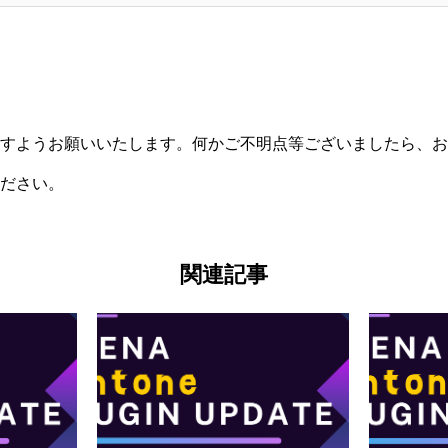
すようお願いいたします。何かご不明点等ございましたら、
お
ださい。
関連記事