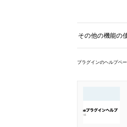
その他の機能の
プラグインのヘルプペー