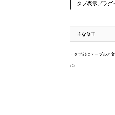
タブ表示プラグ
主な修正
・タブ部にテーブルと文
た。