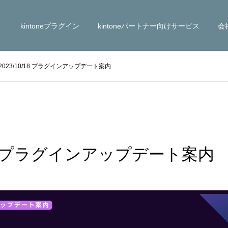
kintoneプラグイン
kintoneパートナー向けサービス
会
2023/10/18 プラグインアップデート案内
/18 プラグインアップデート案内