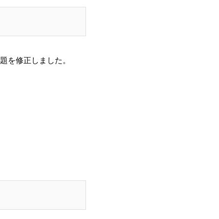
題を修正しました。