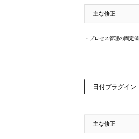
主な修正
・プロセス管理の固定値
日付プラグイン
主な修正