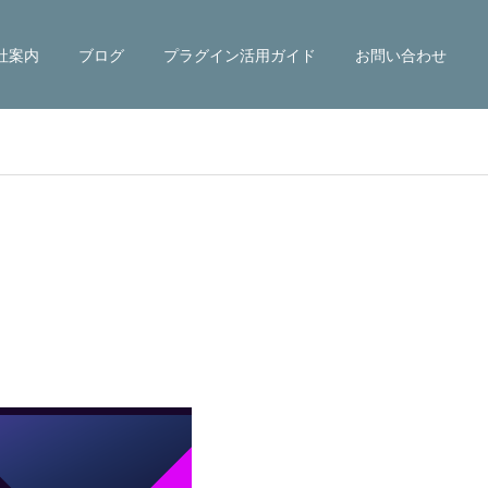
社案内
ブログ
プラグイン活用ガイド
お問い合わせ