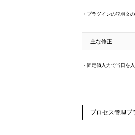
・プラグインの説明文の
主な修正
・固定値入力で当日を入
プロセス管理プ