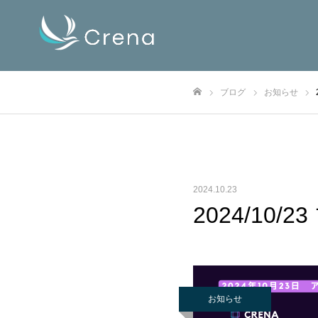
ブログ
お知らせ
ホーム
2024.10.23
2024/10
お知らせ