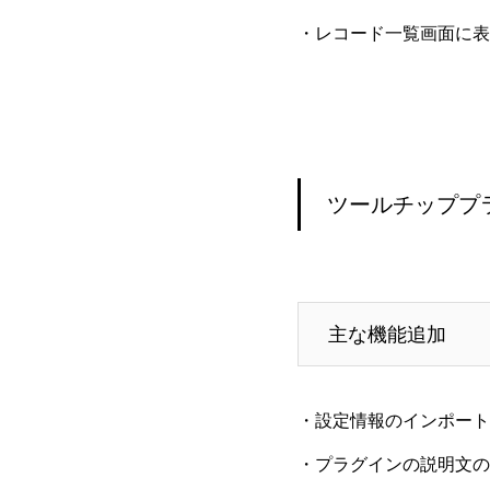
・レコード一覧画面に表
ツールチッププ
主な機能追加
・設定情報のインポート
・プラグインの説明文の