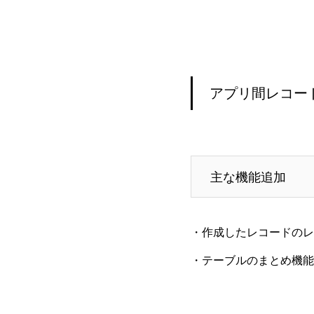
アプリ間レコー
主な機能追加
・作成したレコードのレ
・テーブルのまとめ
機能