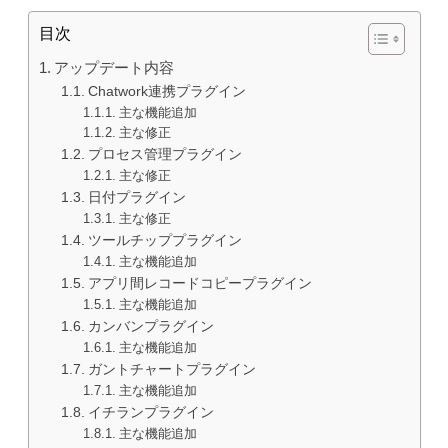
目次
アップデート内容
Chatwork連携プラグイン
主な機能追加
主な修正
プロセス管理プラグイン
主な修正
日付プラグイン
主な修正
ツールチッププラグイン
主な機能追加
アプリ間レコードコピープラグイン
主な機能追加
カンバンプラグイン
主な機能追加
ガントチャートプラグイン
主な機能追加
イチランプラグイン
主な機能追加