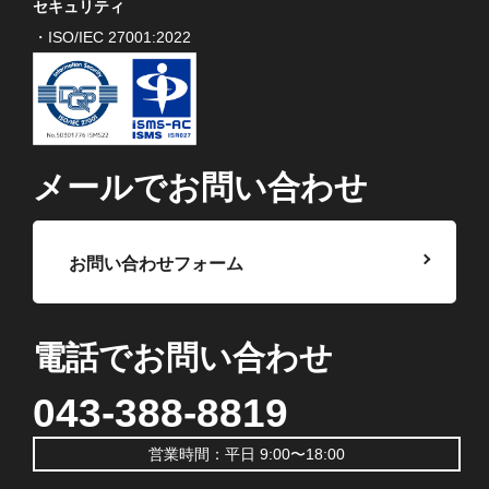
セキュリティ
・ISO/IEC 27001:2022
メールでお問い合わせ
お問い合わせフォーム
電話でお問い合わせ
043-388-8819
営業時間：平日 9:00〜18:00