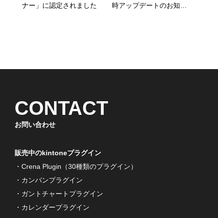
ナー」に認定されました
時アップデートのお知ら
せ
CONTACT
お問い合わせ
販売中のkintoneプラグイン
・Crena Plugin（30種類のプラグイン）
・カンバンプラグイン
・ガントチャートプラグイン
・カレンダープラグイン