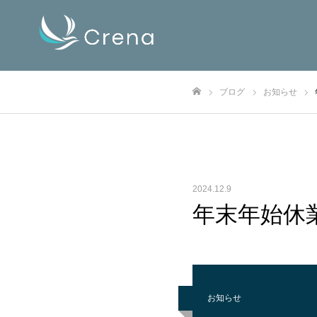
ブログ
お知らせ
ホーム
2024.12.9
年末年始休
お知らせ