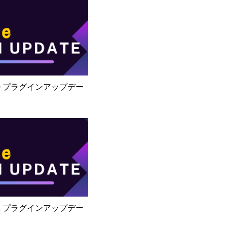
8/30 プラグインアップデー
2/21 プラグインアップデー