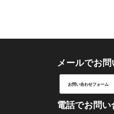
メールでお問
お問い合わせフォーム
電話でお問い