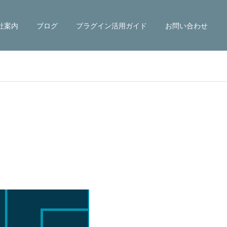
社案内
ブログ
プラグイン活用ガイド
お問い合わせ