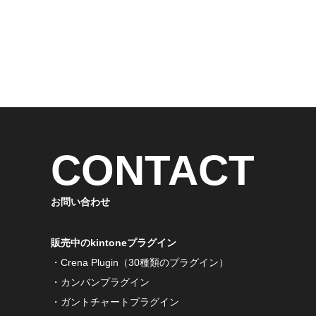
CONTACT
お問い合わせ
販売中のkintoneプラグイン
・Crena Plugin（30種類のプラグイン）
・カンバンプラグイン
・ガントチャートプラグイン