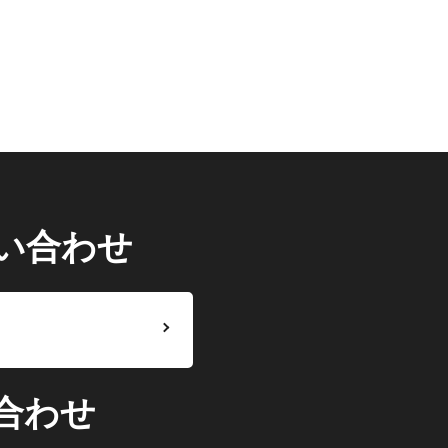
い合わせ
合わせ