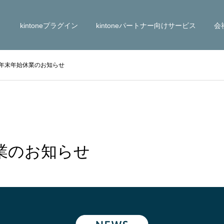
kintoneプラグイン
kintoneパートナー向けサービス
会
年末年始休業のお知らせ
業のお知らせ