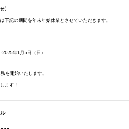
せ】
は下記の期間を年末年始休業とさせていただきます。
～2025年1月5日（日）
業務を開始いたします。
します！
ール