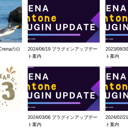
renaのロ
2024/06/19 プラグインアップデー
2023/0
ト案内
ト案内
2024/03/06 プラグインアップデー
2024/0
ト案内
ト案内