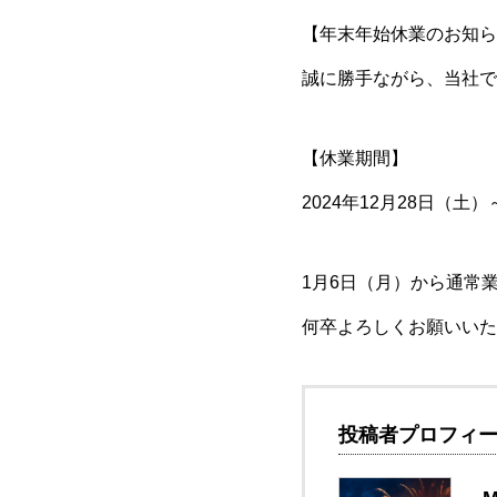
【年末年始休業のお知ら
誠に勝手ながら、当社で
【休業期間】
2024年12月28日（土）
1月6日（月）から通常
何卒よろしくお願いいた
投稿者プロフィ