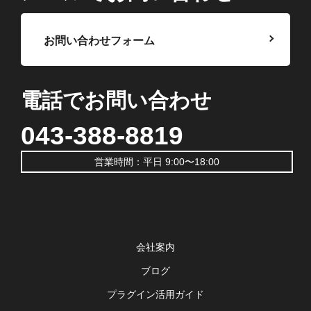
お問い合わせフォーム
電話でお問い合わせ
043-388-8819
営業時間：平日 9:00〜18:00
会社案内
ブログ
プラグイン活用ガイド