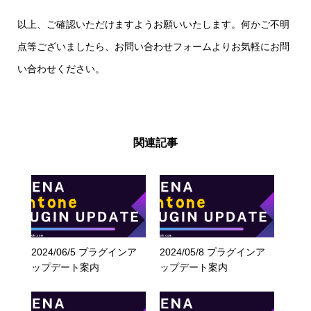
以上、ご確認いただけますようお願いいたします。何かご不明
点等ございましたら、
お問い合わせフォーム
よりお気軽にお問
い合わせください。
関連記事
2024/06/5 プラグインア
2024/05/8 プラグインア
ップデート案内
ップデート案内