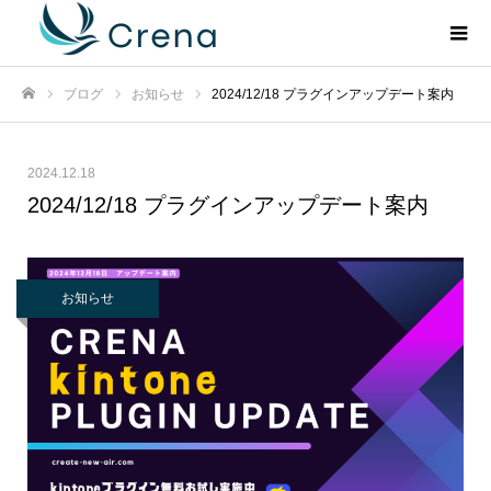
ブログ
お知らせ
2024/12/18 プラグインアップデート案内
ホーム
2024.12.18
2024/12/18 プラグインアップデート案内
お知らせ