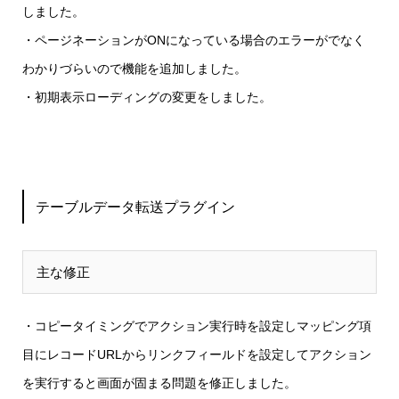
しました。
・ページネーションがONになっている場合のエラーがでなく
わかりづらいので
機能を追加しました。
・初期表示ローディングの変更をしました。
テーブルデータ転送プラグイン
主な修正
・コピータイミングでアクション実行時を設定しマッピング項
目にレコードURLからリンクフィールドを設定してアクション
を実行すると画面が固まる
問題を修正しました。