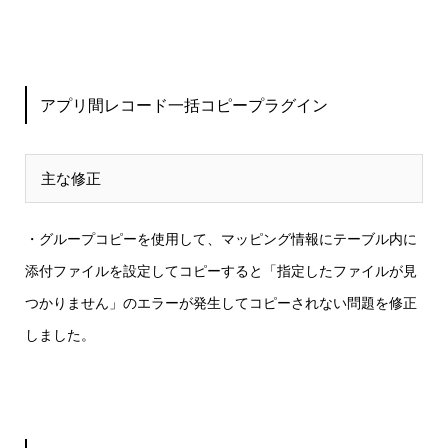
アプリ間レコード一括コピープラグイン
主な修正
・グループコピーを使用して、マッピング情報にテーブル内に
添付ファイルを設定してコピーすると「指定したファイルが見
つかりません」のエラーが発生してコピーされない
問題を修正
しました。