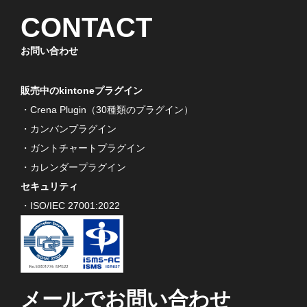
CONTACT
お問い合わせ
販売中のkintoneプラグイン
・Crena Plugin（30種類のプラグイン）
・カンバンプラグイン
・ガントチャートプラグイン
・カレンダープラグイン
セキュリティ
・ISO/IEC 27001:2022
メールでお問い合わせ