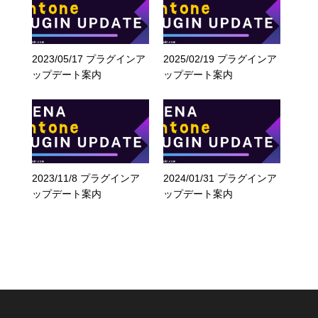
2023/05/17 プラグインア
2025/02/19 プラグインア
ップデート案内
ップデート案内
2023/11/8 プラグインア
2024/01/31 プラグインア
ップデート案内
ップデート案内