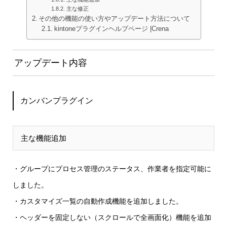
主な修正
その他の機能の使い方やアップデート方法について
kintoneプラグインヘルプページ |Crena
アップデート内容
カンバンプラグイン
主な機能追加
・グループにプロセス管理のステータス、作業者を指定可能に
しました。
・カスタマイズ一覧の自動作成
機能を追加しました。
・ヘッダーを固定しない（スクロールで全画面化）
機能を追加