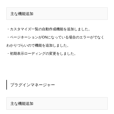
主な機能追加
・カスタマイズ一覧の自動作成
機能を追加しました。
・ページネーションがONになっている場合のエラーがでなく
わかりづらいので
機能を追加しました。
・初期表示ローディングの変更
をしました。
プラグインマネージャー
主な機能追加