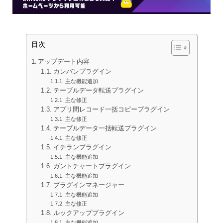
目次
アップデート内容
カンバンプラグイン
主な機能追加
テーブルデータ転送プラグイン
主な修正
アプリ間レコード一括コピープラグイン
主な修正
テーブルデータ一括転送プラグイン
主な修正
イチランプラグイン
主な機能追加
ガントチャートプラグイン
主な機能追加
プラグインマネージャー
主な機能追加
主な修正
ルックアッププラグイン
主な機能追加