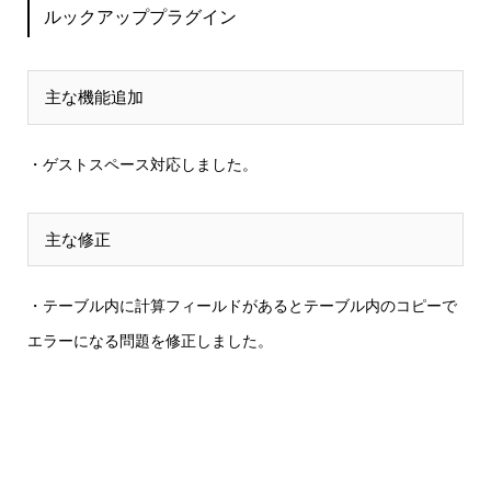
ルックアッププラグイン
主な機能追加
・ゲストスペース対応しました。
主な修正
・テーブル内に計算フィールドがあるとテーブル内のコピーで
エラーになる
問題を修正しました。