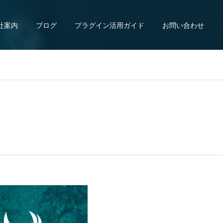
社案内
ブログ
プラグイン活用ガイド
お問い合わせ