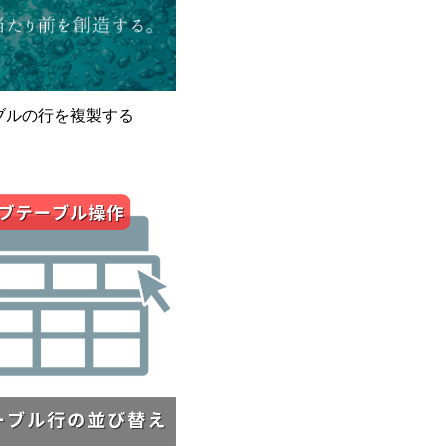
ブルの行を複製する