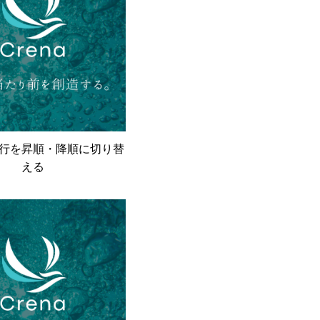
行を昇順・降順に切り替
える