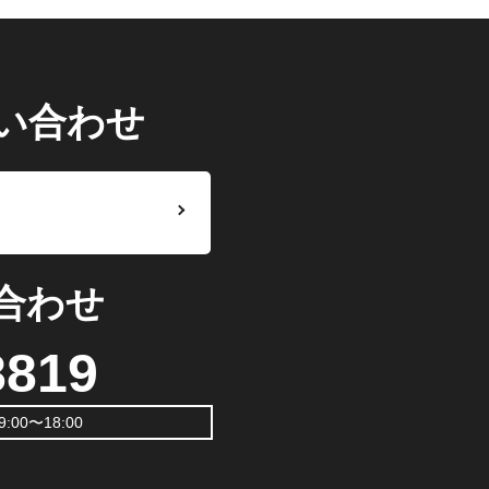
い合わせ
合わせ
8819
00〜18:00