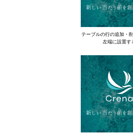
テーブルの行の追加・
左端に設置す