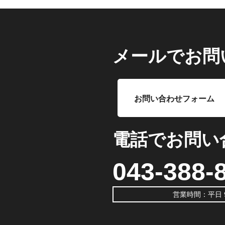
メールでお問
お問い合わせフォーム
電話でお問い
043-388-
営業時間：平日 9: