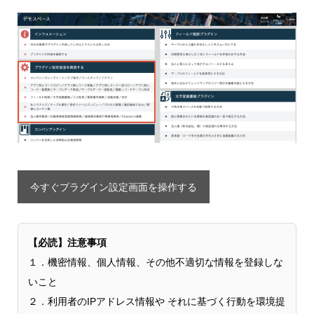
今すぐプラグイン設定画面を操作する
【必読】注意事項
１．機密情報、個人情報、その他不適切な情報を登録しな
いこと
２．利用者のIPアドレス情報や それに基づく行動を環境提