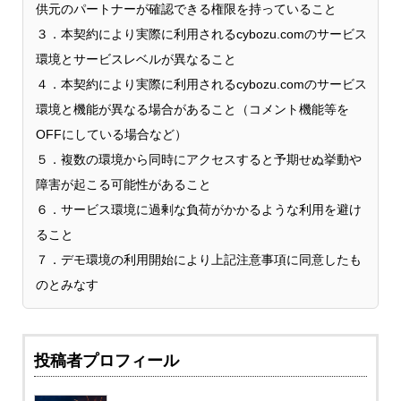
供元のパートナーが確認できる権限を持っていること
３．本契約により実際に利用されるcybozu.comのサービス
環境とサービスレベルが異なること
４．本契約により実際に利用されるcybozu.comのサービス
環境と機能が異なる場合があること（コメント機能等を
OFFにしている場合など）
５．複数の環境から同時にアクセスすると予期せぬ挙動や
障害が起こる可能性があること
６．サービス環境に過剰な負荷がかかるような利用を避け
ること
７．デモ環境の利用開始により上記注意事項に同意したも
のとみなす
投稿者プロフィール