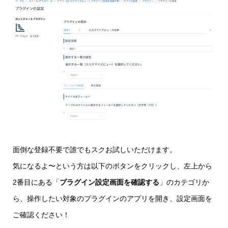
面倒な登録不要で誰でもスクお試しいただけます。
気になるよ〜という方は以下のボタンをクリックし、左上から
2番目にある「
プラグイン設定画面を確認する
」のカテゴリか
ら、操作したい対象のプラグインのアプリを開き、設定画面を
ご確認ください！