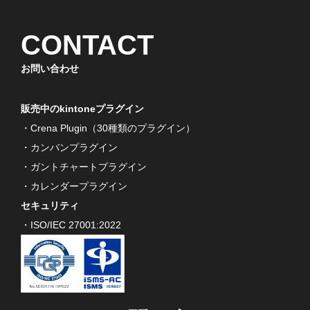
CONTACT
お問い合わせ
販売中のkintoneプラグイン
・Crena Plugin（30種類のプラグイン）
・カンバンプラグイン
・ガントチャートプラグイン
・カレンダープラグイン
セキュリティ
・ISO/IEC 27001:2022