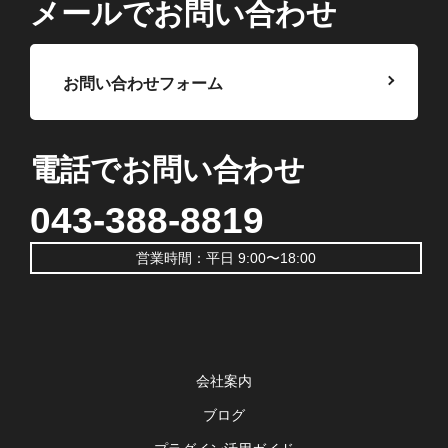
メールでお問い合わせ
お問い合わせフォーム
電話でお問い合わせ
043-388-8819
営業時間：平日 9:00〜18:00
会社案内
ブログ