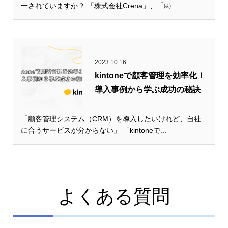
一されていますか？ 「株式会社Crena」、「㈱...
2023.10.16
kintoneで顧客管理を効率化！
導入事例から学ぶ成功の秘訣
「顧客管理システム（CRM）を導入したいけれど、自社
に合うサービスが分からない」 「kintoneで...
よくある質問