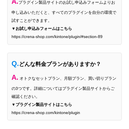
A.
プラグイン製品サイトのお試し申込みフォームよりお
申し込みいただくと、すべてのプラグインを自分の環境で
試すことができます。
▼お試し申込みフォームはこちら
https://crena-shop.com/kintone/plugin/#section-89
Q.
どんな料金プランがありますか？
A.
オトクなセットプラン、月額プラン、買い切りプラン
の3つです。詳細についてはプラグイン製品サイトからご
確認ください。
▼プラグイン製品サイトはこちら
https://crena-shop.com/kintone/plugin