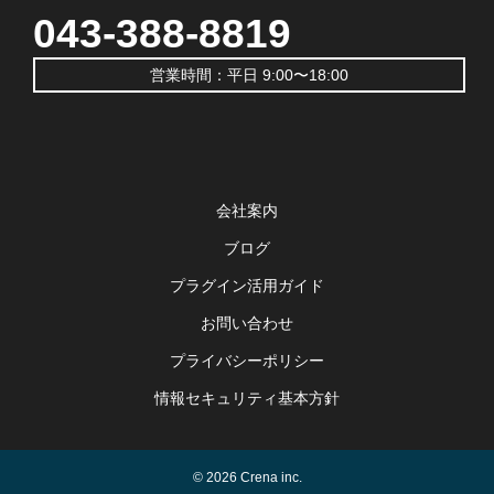
043-388-8819
営業時間：平日 9:00〜18:00
会社案内
ブログ
プラグイン活用ガイド
お問い合わせ
プライバシーポリシー
情報セキュリティ基本方針
© 2026 Crena inc.