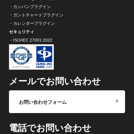
・カンバンプラグイン
・ガントチャートプラグイン
・カレンダープラグイン
セキュリティ
・ISO/IEC 27001:2022
メールでお問い合わせ
お問い合わせフォーム
電話でお問い合わせ