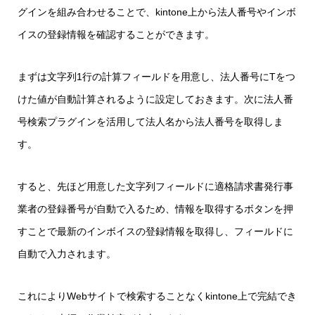
グインを組み合わせることで、kintone上から法人番号やインボ
イスの登録情報を確認することができます。
まずは文字列1行の計算フィールドを用意し、法人番号にTをつ
けた値が自動計算されるように設定しておきます。次に法人番
号検索プラグインを活用して法人名から法人番号を取得しま
す。
すると、先ほど用意した文字列フィールドに適格請求書発行事
業者の登録番号が自動で入るため、情報を取得するボタンを押
すことで最新のインボイスの登録情報を取得し、フィールドに
自動で入力されます。
これによりWebサイトで検索することなくkintone上で完結でき