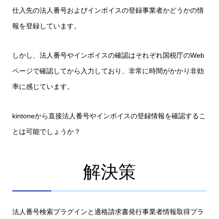
仕入先の法人番号およびインボイスの登録事業者かどうかの情
報を登録しています。
しかし、法人番号やインボイスの確認はそれぞれ国税庁のWeb
ページで確認してから入力しており、非常に時間がかかり非効
率に感じています。
kintoneから直接法人番号やインボイスの登録情報を確認するこ
とは可能でしょうか？
解決策
法人番号検索プラグインと適格請求書発行事業者情報取得プラ