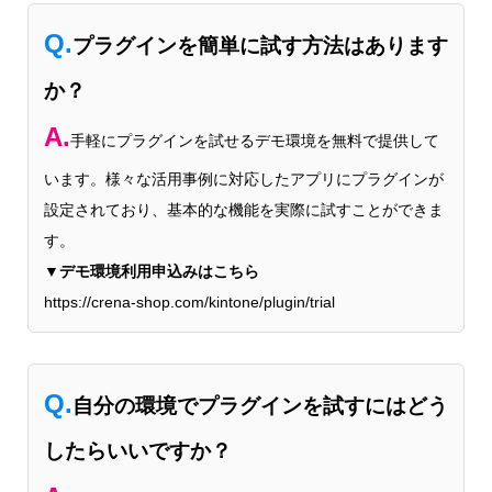
Q.
プラグインを簡単に試す方法はあります
か？
A.
手軽にプラグインを試せるデモ環境を無料で提供して
います。様々な活用事例に対応したアプリにプラグインが
設定されており、基本的な機能を実際に試すことができま
す。
▼デモ環境利用申込みはこちら
https://crena-shop.com/kintone/plugin/trial
Q.
自分の環境でプラグインを試すにはどう
したらいいですか？