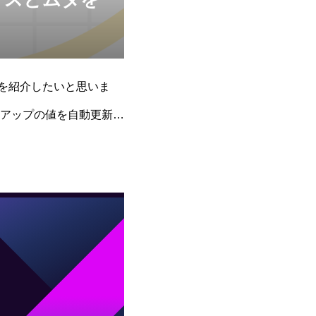
」を紹介したいと思いま
アップの値を自動更新さ