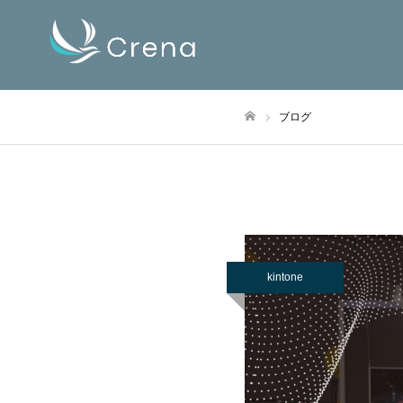
ブログ
ホーム
kintone