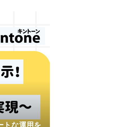
マートな運用を