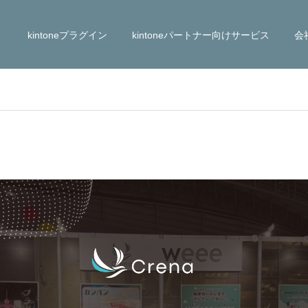
kintoneプラグイン
kintoneパートナー向けサービス
会