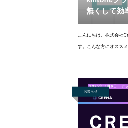
無くして効
こんにちは、株式会社C
す。こんな方にオススメ
せたい・ルックアップで
お知らせ