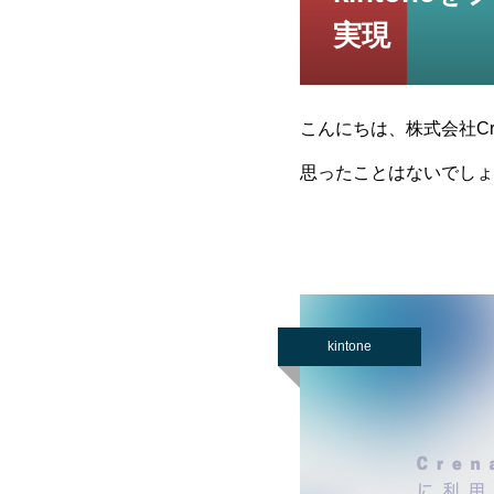
実現
こんにちは、株式会社Cre
思ったことはないでしょ
ることができます
kintone