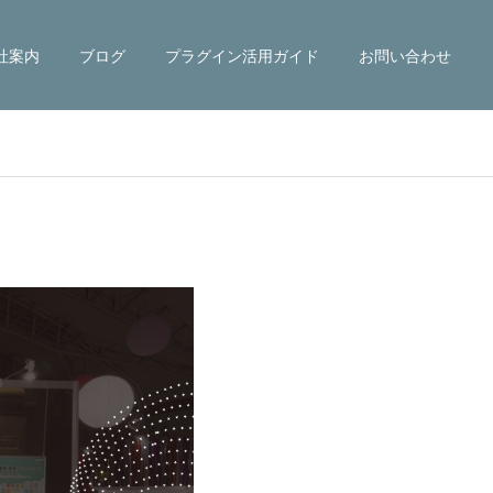
社案内
ブログ
プラグイン活用ガイド
お問い合わせ