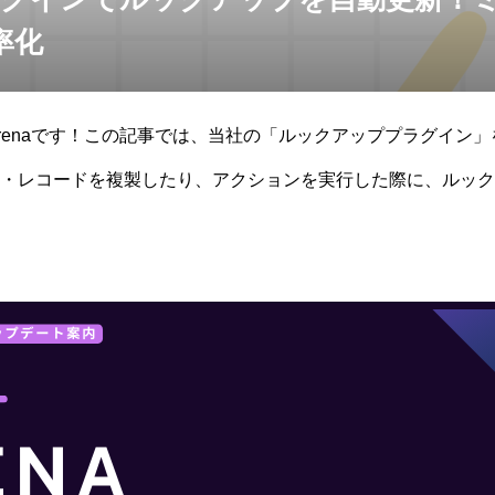
率化
renaです！この記事では、当社の「ルックアッププラグイン
・レコードを複製したり、アクションを実行した際に、ルック
取得したデータを、絞