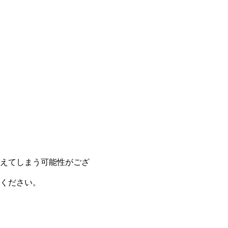
えてしまう可能性がござ
ください。