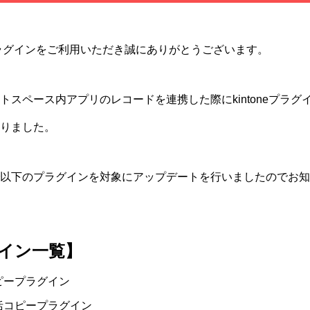
eプラグインをご利用いただき誠にありがとうございます。
トスペース内アプリのレコードを連携した際にkintoneプラ
りました。
以下のプラグインを対象にアップデートを行いましたのでお知
イン一覧】
ピープラグイン
括コピープラグイン