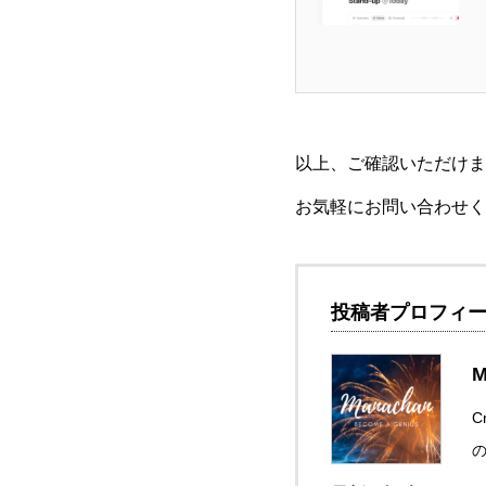
以上、ご確認いただけま
お気軽にお問い合わせく
投稿者プロフィ
M