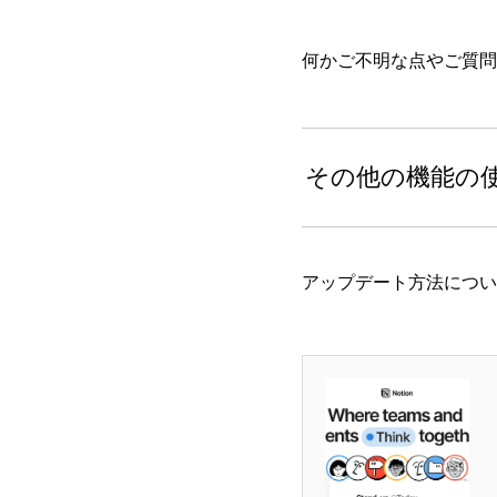
何かご不明な点やご質問
その他の機能の
アップデート方法につい