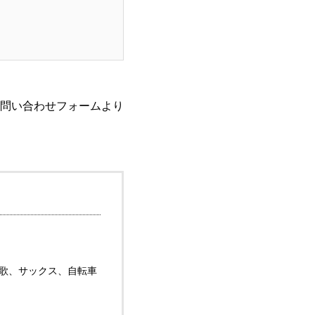
問い合わせフォーム
より
は歌、サックス、自転車