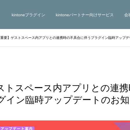
kintoneプラグイン
kintoneパートナー向けサービス
会
【重要】ゲストスペース内アプリとの連携時の不具合に伴うプラグイン臨時アップデ
ストスペース内アプリとの連携
グイン臨時アップデートのお知