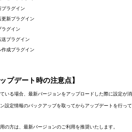
新プラグイン
括更新プラグイン
プラグイン
転送プラグイン
ル作成プラグイン
ップデート時の注意点】
ている場合、最新バージョンをアップロードした際に設定が消
ン設定情報のバックアップを取ってからアップデートを行って
用の方は、最新バージョンのご利用を推奨いたします。