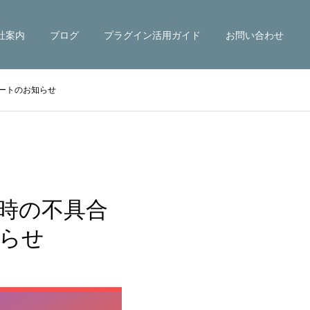
社案内
ブログ
プラグイン活用ガイド
お問い合わせ
ートのお知らせ
時の不具合
らせ