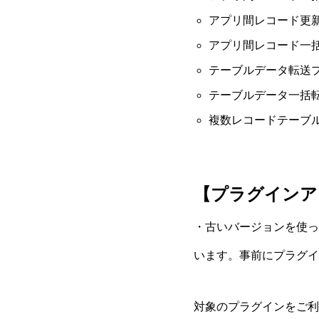
アプリ間レコード更
アプリ間レコード一
テーブルデータ転送
テーブルデータ一括
複数レコードテーブ
【プラグインア
・古いバージョンを使っ
います。事前にプラグイ
対象のプラグインをご利