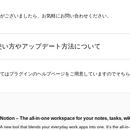
がございましたら、お気軽にお問い合わせください。
使い方やアップデート方法について
ては
プラグインのヘルプページ
をご用意していますのでそちら
Notion – The all-in-one workspace for your notes, tasks, wi
A new tool that blends your everyday work apps into one. It’s the all-i