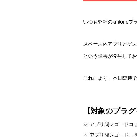
いつも弊社のkinton
スペース内アプリとゲス
という障害が発生してお
これにより、本日臨時で
【対象のプラグ
アプリ間レコードコ
アプリ間レコード一