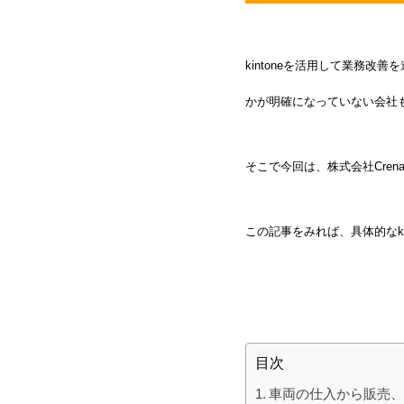
kintoneを活用して業務改
かが明確になっていない会社
そこで今回は、株式会社Cren
この記事をみれば、具体的なk
目次
車両の仕入から販売