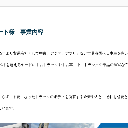
ート様 事業内容
15年より貿易商社として中東、アジア、アフリカなど世界各国へ日本車を多い
000坪を超えるヤードに中古トラックや中古車、中古トラックの部品の豊富な
まらず、
不要になったトラックのボディを所有する企業や人と、それを必要と
ています。