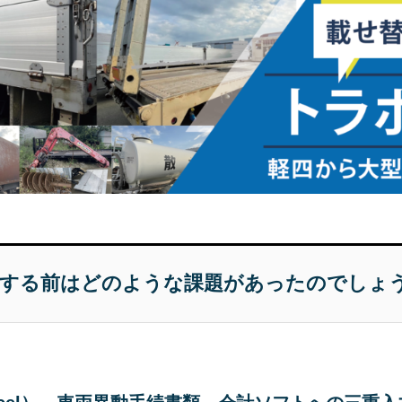
を導入する前はどのような課題があったのでしょ