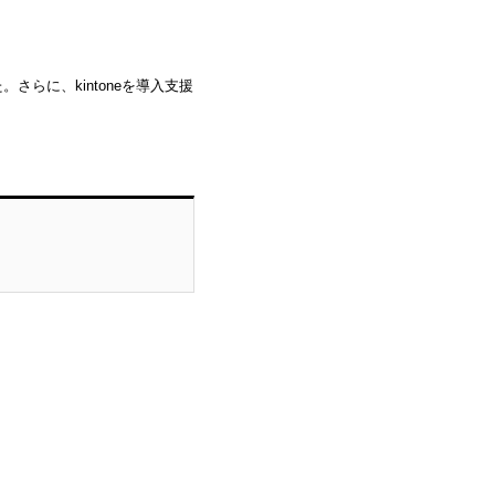
さらに、kintoneを導入支援