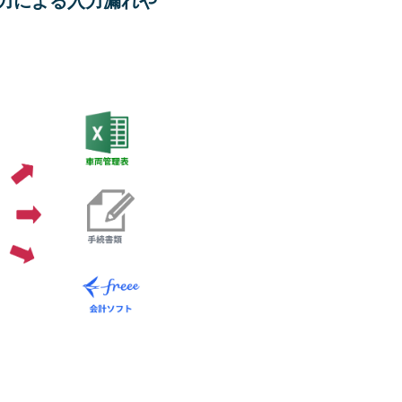
力による入力漏れや