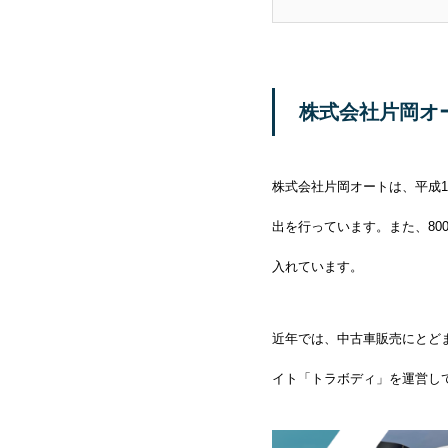
株式会社片岡オ
株式会社片岡オートは、平成
出を行っています。また、8
入れています。
近年では、中古車販売にとど
イト「トラボディ」を運営し