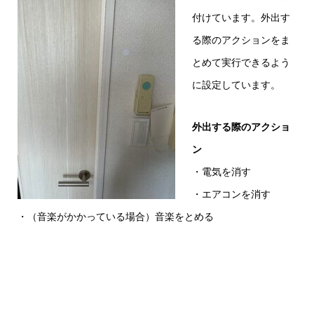
付けています。外出す
る際のアクションをま
とめて実行できるよう
に設定しています。
外出する際のアクショ
ン
・電気を消す
・エアコンを消す
・（音楽がかかっている場合）音楽をとめる