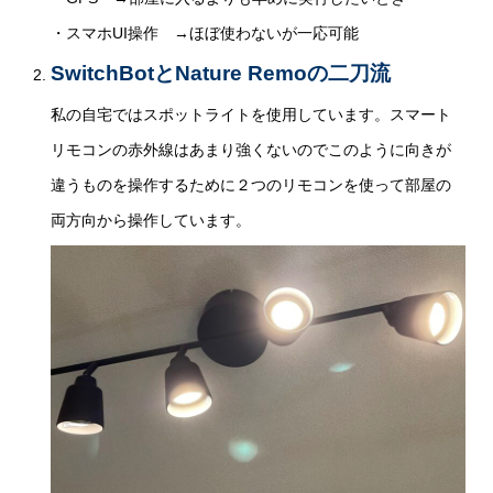
・スマホUI操作 →ほぼ使わないが一応可能
SwitchBotとNature Remoの二刀流
私の自宅ではスポットライトを使用しています。スマート
リモコンの赤外線はあまり強くないのでこのように向きが
違うものを操作するために２つのリモコンを使って部屋の
両方向から操作しています。