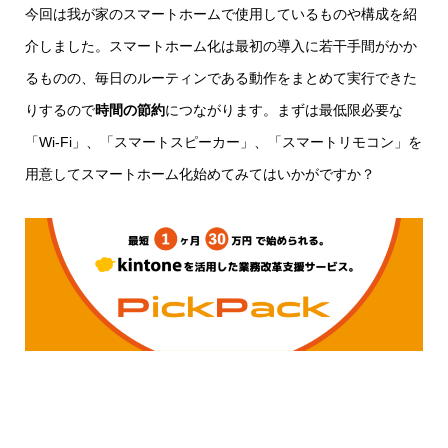
今回は我が家のスマートホームで使用しているものや構成を紹
介しました。スマートホーム化は最初の導入に若干手間がかか
るものの、毎日のルーティンである動作をまとめて実行できた
りするので
時間の節約
につながります。まずは最低限必要な
「Wi-Fi」、「スマートスピーカー」、「スマートリモコン」を
用意してスマートホーム化始めてみてはいかがですか？