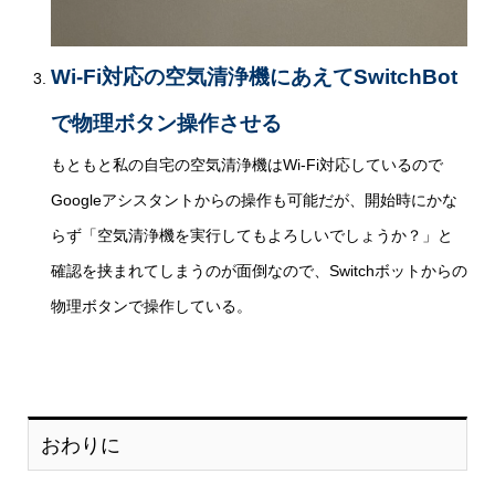
Wi-Fi対応の空気清浄機にあえてSwitchBot
で物理ボタン操作させる
もともと私の自宅の空気清浄機はWi-Fi対応しているので
Googleアシスタントからの操作も可能だが、開始時にかな
らず「空気清浄機を実行してもよろしいでしょうか？」と
確認を挟まれてしまうのが面倒なので、Switchボットからの
物理ボタンで操作している。
おわりに