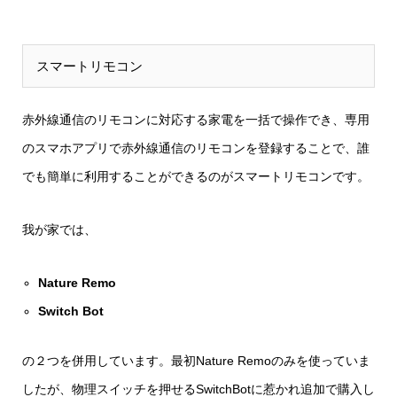
スマートリモコン
赤外線通信のリモコンに対応する家電を一括で操作でき、専用
のスマホアプリで赤外線通信のリモコンを登録することで、誰
でも簡単に利用することができるのがスマートリモコンです。
我が家では、
Nature Remo
Switch Bot
の２つを併用しています。最初Nature Remoのみを使っていま
したが、物理スイッチを押せるSwitchBotに惹かれ追加で購入し