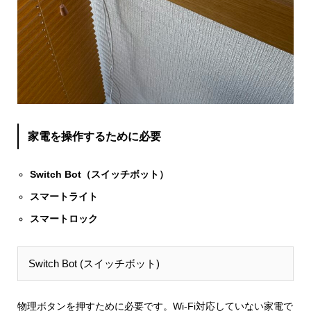
家電を操作するために必要
Switch Bot（スイッチボット）
スマートライト
スマートロック
Switch Bot (スイッチボット)
物理ボタンを押すために必要です。Wi-Fi対応していない家電で