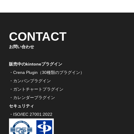
CONTACT
お問い合わせ
販売中のkintoneプラグイン
・Crena Plugin（30種類のプラグイン）
・カンバンプラグイン
・ガントチャートプラグイン
・カレンダープラグイン
セキュリティ
・ISO/IEC 27001:2022