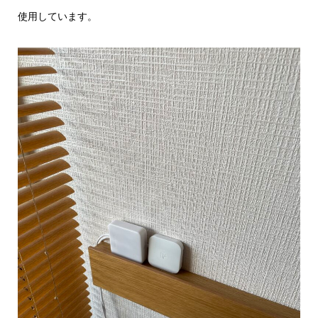
使用しています。