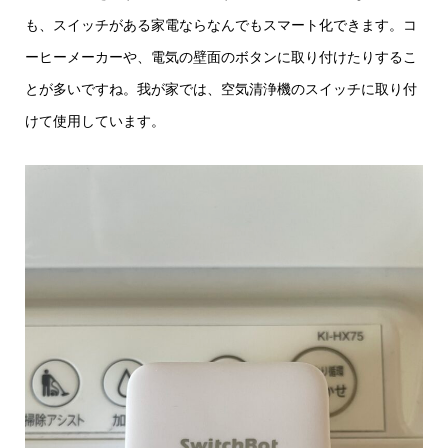
も、スイッチがある家電ならなんでもスマート化できます。コ
ーヒーメーカーや、電気の壁面のボタンに取り付けたりするこ
とが多いですね。我が家では、空気清浄機のスイッチに取り付
けて使用しています。