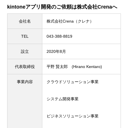
kintoneアプリ開発のご依頼は株式会社Crenaへ
会社名
株式会社Crena（クレナ）
TEL
043-388-8819
設立
2020年8月
代表取締役
平野 賢太郎 (Hirano Kentaro)
事業内容
クラウドソリューション事業
システム開発事業
ビジネスソリューション事業