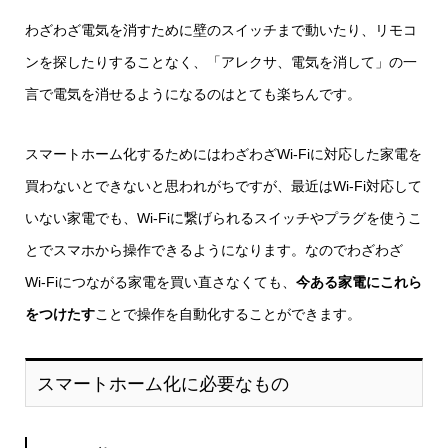
わざわざ電気を消すために壁のスイッチまで動いたり、リモコ
ンを探したりすることなく、「アレクサ、電気を消して」の一
言で電気を消せるようになるのはとても楽ちんです。
スマートホーム化するためにはわざわざWi-Fiに対応した家電を
買わないとできないと思われがちですが、最近はWi-Fi対応して
いない家電でも、Wi-Fiに繋げられるスイッチやプラグを使うこ
とでスマホから操作できるようになります。なのでわざわざ
Wi-Fiにつながる家電を買い直さなくても、
今ある家電にこれら
をつけたす
ことで操作を自動化することができます。
スマートホーム化に必要なもの