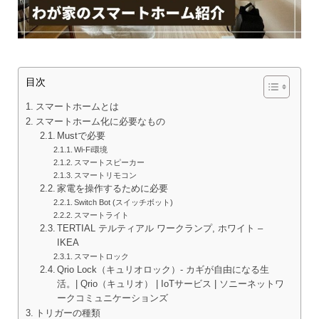
目次
スマートホームとは
スマートホーム化に必要なもの
Mustで必要
Wi-Fi環境
スマートスピーカー
スマートリモコン
家電を操作するために必要
Switch Bot (スイッチボット)
スマートライト
TERTIAL テルティアル ワークランプ, ホワイト –
IKEA
スマートロック
Qrio Lock（キュリオロック）- カギが自由になる生
活。| Qrio（キュリオ） | IoTサービス | ソニーネットワ
ークコミュニケーションズ
トリガーの種類