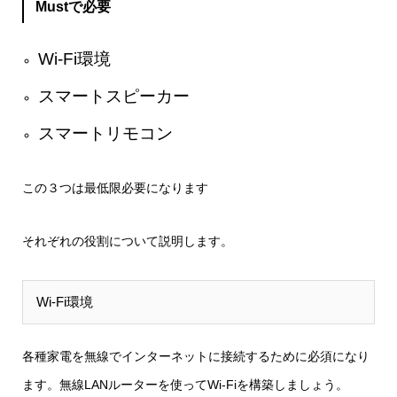
Mustで必要
Wi-Fi環境
スマートスピーカー
スマートリモコン
この３つは最低限必要になります
それぞれの役割について説明します。
Wi-Fi環境
各種家電を無線でインターネットに接続するために必須になり
ます。無線LANルーターを使ってWi-Fiを構築しましょう。