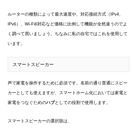
ルーターの種類によって最大速度や、対応接続方式（IPv4、
IPv6）、Wi-Fi6対応など価格に比例して機能が全然違うのでよ
く調べて買いましょう。ちなみに私の自宅ではこれを使用して
います。
スマートスピーカー
声で家電を操作するために必須です。名前の通り普通にスピー
カーとしても使えますが、スマートホーム化においては家電と
家電をつなぐための
ハブ
としての役割で使用します。
スマートスピーカーの選択肢は、