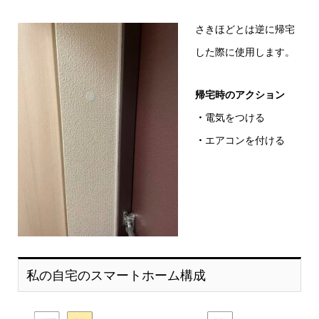
さきほどとは逆に帰宅
した際に使用します。
帰宅時のアクション
・
電気をつける
・
エアコンを付ける
私の自宅のスマートホーム構成