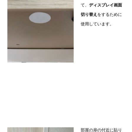
て、
ディスプレイ画面
切り替え
をするために
使用しています。
部屋の扉の付近に貼り