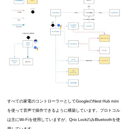
すべての家電のコントローラーとしてGoogleのNest Hub mini
を使って音声で操作できるように構築しています。プロトコル
は主にWi-Fiを使用していますが、Qrio LockのみBluetoothを使
用しています。