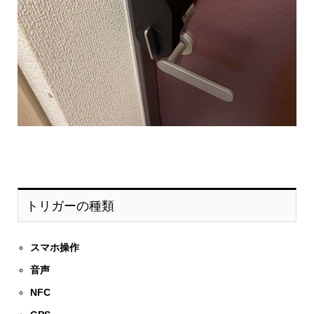
トリガーの種類
スマホ操作
音声
NFC