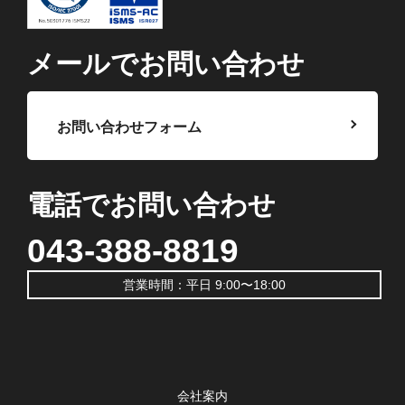
メールでお問い合わせ
お問い合わせフォーム
電話でお問い合わせ
043-388-8819
営業時間：平日 9:00〜18:00
会社案内