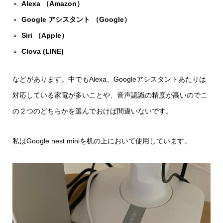
Alexa （Amazon）
Google アシスタント （Google）
Siri （Apple）
Clova (LINE)
などがあります。中でもAlexa、Googleアシスタントあたりは
対応している家電が多いことや、音声認識の精度が高いのでこ
の２つのどちらかを選んでおけば間違いないです。
私はGoogle nest miniを机の上において使用しています。