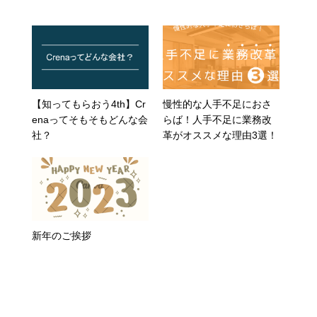
【知ってもらおう4th】Cr
慢性的な人手不足におさ
enaってそもそもどんな会
らば！人手不足に業務改
社？
革がオススメな理由3選！
新年のご挨拶