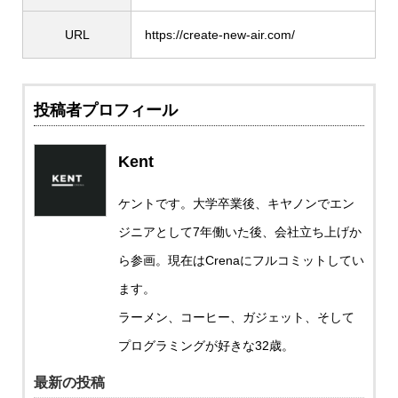
URL
https://create-new-air.com/
投稿者プロフィール
Kent
ケントです。大学卒業後、キヤノンでエン
ジニアとして7年働いた後、会社立ち上げか
ら参画。現在はCrenaにフルコミットしてい
ます。
ラーメン、コーヒー、ガジェット、そして
プログラミングが好きな32歳。
最新の投稿