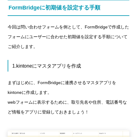
FormBridgeに初期値を設定する手順
今回は問い合わせフォームを例として、FormBridgeで作成した
フォームにユーザーに合わせた初期値を設定する手順について
ご紹介します。
1.kintoneにマスタアプリを作成
まずはじめに、FormBridgeに連携させるマスタアプリを
kintoneに作成します。
webフォームに表示するために、取引先名や住所、電話番号な
ど情報をアプリに登録しておきましょう！