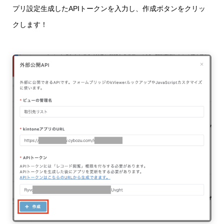
プリ設定生成したAPIトークンを入力し、作成ボタンをクリッ
クします！