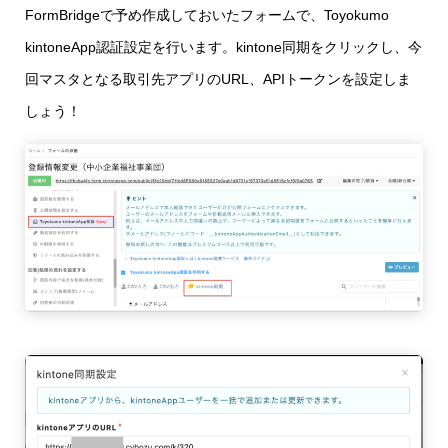
FormBridgeで予め作成しておいたフォームで、Toyokumo
kintoneApp認証設定を行います。kintone同期をクリックし、今
回マスタとなる取引先アプリのURL、APIトークンを設定しま
しょう！