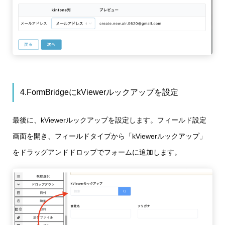
4.FormBridgeにkViewerルックアップを設定
最後に、kViewerルックアップを設定します。フィールド設定
画面を開き、フィールドタイプから「kViewerルックアップ」
をドラッグアンドドロップでフォームに追加します。