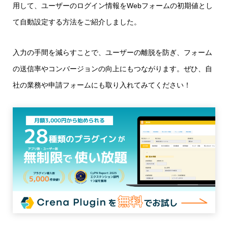
用して、ユーザーのログイン情報をWebフォームの初期値とし
て自動設定する方法をご紹介しました。
入力の手間を減らすことで、ユーザーの離脱を防ぎ、フォーム
の送信率やコンバージョンの向上にもつながります。ぜひ、自
社の業務や申請フォームにも取り入れてみてください！