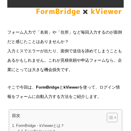
フォーム入力で「名前」や「住所」など毎回入力するのが面倒
だと感じたことはありませんか？
入力ミスでエラーが出たり、面倒で送信を諦めてしまうことも
あるかもしれません。これが見積依頼や申込フォームなら、企
業にとっては大きな機会損失です。
そこで今回は、
FormBridge
と
kViewer
を使って、ログイン情
報をフォームに自動入力する方法をご紹介します。
目次
FormBridge・kViewerとは？