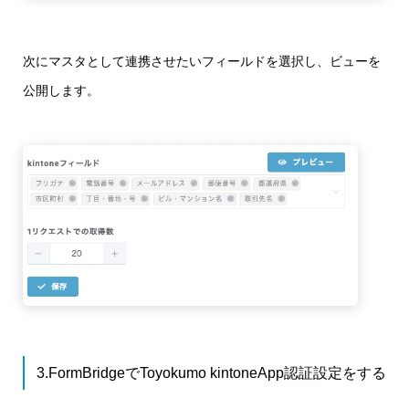
次にマスタとして連携させたいフィールドを選択し、ビューを
公開します。
3.FormBridgeでToyokumo kintoneApp認証設定をする