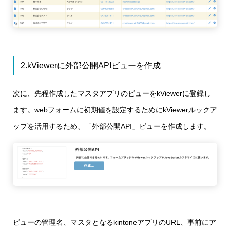
2.kViewerに外部公開APIビューを作成
次に、先程作成したマスタアプリのビューをkViewerに登録し
ます。webフォームに初期値を設定するためにkViewerルックア
ップを活用するため、「外部公開API」ビューを作成します。
ビューの管理名、マスタとなるkintoneアプリのURL、事前にア