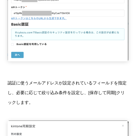
認証に使うメールアドレスが設定されているフィールドを指定
し、必要に応じて絞り込み条件を設定し、[保存して同期]クリ
ックします。