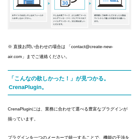
※ 直接お問い合わせの場合は 「contact@create-new-
air.com」までご連絡ください。
「こんなの欲しかった！」が見つかる。
CrenaPlugin。
CrenaPluginには、業務に合わせて選べる豊富なプラグインが
揃っています。
プラグインを一つのメーカーで統一することで、機能の干渉を