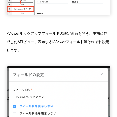
kViewerルックアップフィールドの設定画面を開き、事前に作
成したAPIビュー、表示するkViewerフィールド等それぞれ設定
します。