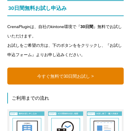
30日間無料お試し申込み
CrenaPluginは、自社のkintone環境で『
30日間
』無料でお試し
いただけます。
お試しをご希望の方は、下のボタンををクリックし、『お試し
申込フォーム』よりお申し込みください。
今すぐ無料で30日間お試し >
ご利用までの流れ