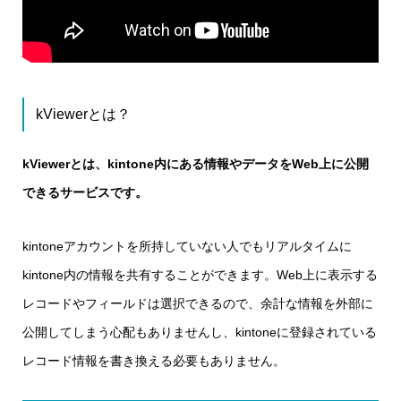
kViewerとは？
kViewerとは、kintone内にある情報やデータをWeb上に公開
できるサービスです。
kintoneアカウントを所持していない人でもリアルタイムに
kintone内の情報を共有することができます。Web上に表示する
レコードやフィールドは選択できるので、余計な情報を外部に
公開してしまう心配もありませんし、kintoneに登録されている
レコード情報を書き換える必要もありません。