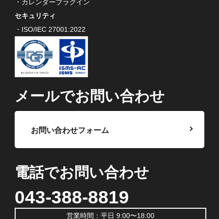
・カレンダープラグイン
セキュリティ
・ISO/IEC 27001:2022
メールでお問い合わせ
お問い合わせフォーム
電話でお問い合わせ
043-388-8819
営業時間：平日 9:00〜18:00