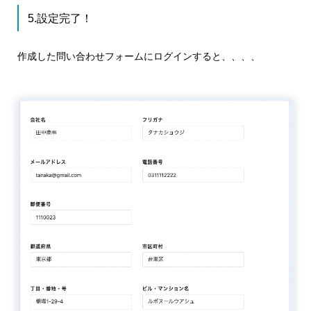
5.設定完了！
作成した問い合わせフォームにログインすると、、、、