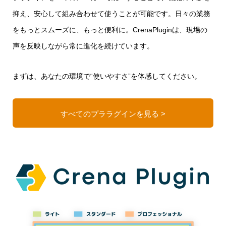
抑え、安心して組み合わせて使うことが可能です。日々の業務
をもっとスムーズに、もっと便利に。CrenaPluginは、現場の
声を反映しながら常に進化を続けています。
まずは、あなたの環境で“使いやすさ”を体感してください。
すべてのプララグインを見る >