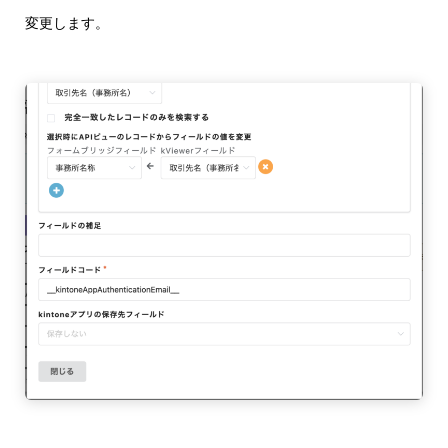
変更します。