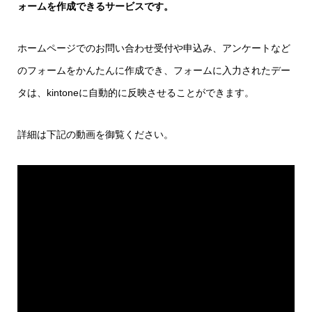
ォームを作成できるサービスです。
ホームページでのお問い合わせ受付や申込み、アンケートなど
のフォームをかんたんに作成でき、フォームに入力されたデー
タは、kintoneに自動的に反映させることができます。
詳細は下記の動画を御覧ください。