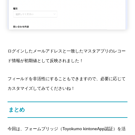
ログインしたメールアドレスと一致したマスタアプリのレコー
ド情報が初期値として反映されました！
フィールドを非活性にすることもできますので、必要に応じて
カスタマイズしてみてくださいね！
まとめ
今回は、フォームブリッジ（Toyokumo kintoneApp認証）を活