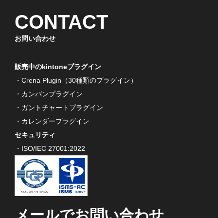
CONTACT
お問い合わせ
販売中のkintoneプラグイン
・Crena Plugin（30種類のプラグイン）
・カンバンプラグイン
・ガントチャートプラグイン
・カレンダープラグイン
セキュリティ
・ISO/IEC 27001:2022
メールでお問い合わせ