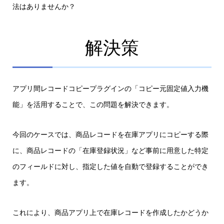
法はありませんか？
解決策
アプリ間レコードコピープラグインの「コピー元固定値入力機
能」を活用することで、この問題を解決できます。
今回のケースでは、商品レコードを在庫アプリにコピーする際
に、商品レコードの「在庫登録状況
」など事前に用意した特定
のフィールドに対し、指定した値を自動で登録することができ
ます。
これにより、商品アプリ上で在庫レコードを作成したかどうか