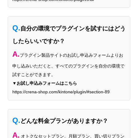
Q.
自分の環境でプラグインを試すにはどう
したらいいですか？
A.
プラグイン製品サイトのお試し申込みフォームよりお
申し込みいただくと、すべてのプラグインを自分の環境で
試すことができます。
▼お試し申込みフォームはこちら
https://crena-shop.com/kintone/plugin/#section-89
Q.
どんな料金プランがありますか？
A.
オトクなセットプラン、月額プラン、買い切りプラン