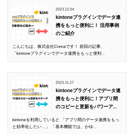
2023.12.04
kintoneプラグインでデータ連
携をもっと便利に！ 活用事例
のご紹介
こんにちは、株式会社Crenaです！ 前回の記事、
「kintoneプラグインでデータ連携をもっと便利...
2023.11.27
kintoneプラグインでデータ連
携をもっと便利に！アプリ間
のコピーと更新をパワーア...
kintoneを利用していると 「アプリ間のデータ連携をもっ
と効率化したい…」 「基本機能では、かゆ...