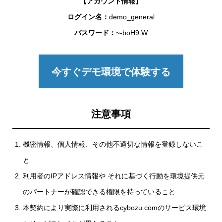
【アカウント情報】
ログイン名：
demo_general
パスワード：
~-boH9.W
今すぐデモ環境で体験する
注意事項
機密情報、個人情報、その他不適切な情報を登録しないこ
と
利用者のIPアドレス情報や それに基づく行動を環境提供元
のパートナーが確認できる権限を持っていること
本契約により実際に利用されるcybozu.comのサービス環境