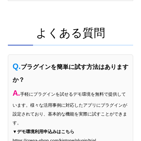
よくある質問
Q.
プラグインを簡単に試す方法はあります
か？
A.
手軽にプラグインを試せるデモ環境を無料で提供して
います。様々な活用事例に対応したアプリにプラグインが
設定されており、基本的な機能を実際に試すことができま
す。
▼デモ環境利用申込みはこちら
https://crena-shop.com/kintone/plugin/trial