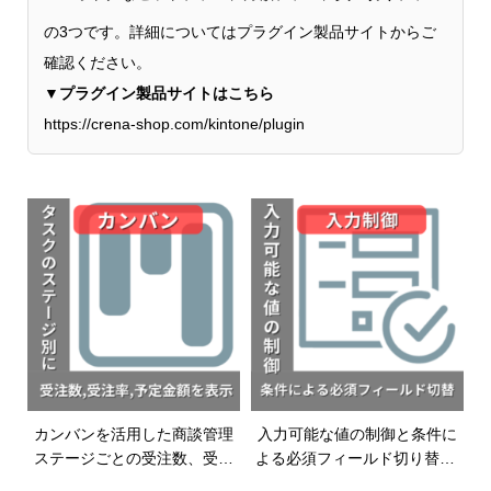
の3つです。詳細についてはプラグイン製品サイトからご
確認ください。
▼プラグイン製品サイトはこちら
https://crena-shop.com/kintone/plugin
カンバンを活用した商談管理
入力可能な値の制御と条件に
ステージごとの受注数、受注
よる必須フィールド切り替え|
予定金額、受注率などを確認|
入力制御プラグイン|kintoneプ