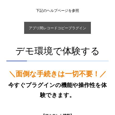
下記のヘルプページを参照
アプリ間レコードコピープラグイン
デモ環境で体験する
＼面倒な手続きは一切不要！／
今すぐプラグインの機能や操作性を体
験できます。