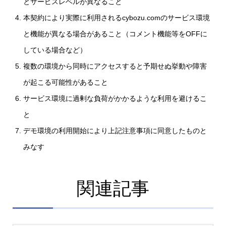
とサービスレベルが異なること
本契約により実際に利用されるcybozu.comのサービス環境
と機能が異なる場合があること（コメント機能等をOFFに
している場合など）
複数の環境から同時にアクセスすると予期せぬ挙動や障害
が起こる可能性があること
サービス環境に過剰な負荷がかかるような利用を避けるこ
と
デモ環境の利用開始により上記注意事項に同意したものと
みなす
関連記事