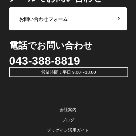
お問い合わせフォーム
電話でお問い合わせ
043-388-8819
営業時間：平日 9:00〜18:00
会社案内
ブログ
プラグイン活用ガイド