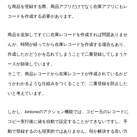
な商品を登録する際、商品アプリだけでなく在庫アプリにもレ
コードを作成する必要があります。
商品を追加してすぐに在庫レコードを作成すれば問題ありませ
んが、時間が経ってから在庫レコードを作成する場合もあり、
作成したかどうかを忘れてしまうことで二重登録してしまうケ
ースが頻発しています。
そこで、商品レコードから在庫レコードが作成されているかど
うかわかるような仕組みをつくることで、二重登録を防止した
いと考えています。
しかし、kintoneのアクション機能では、コピー元のレコードに
コピー実行後に値を自動で設定することができないですし、手
動で登録するのも現実的ではありません。何か解決する良い方