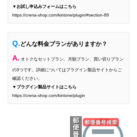
▼お試し申込みフォームはこちら
https://crena-shop.com/kintone/plugin/#section-89
Q.
どんな料金プランがありますか？
A.
オトクなセットプラン、月額プラン、買い切りプラン
の3つです。詳細についてはプラグイン製品サイトからご
確認ください。
▼プラグイン製品サイトはこちら
https://crena-shop.com/kintone/plugin