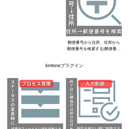
郵便番号から住所、住所から
郵便番号を検索する|郵便番号
検索プラグイン|kintoneプラグ
イン
kintoneプラグイン