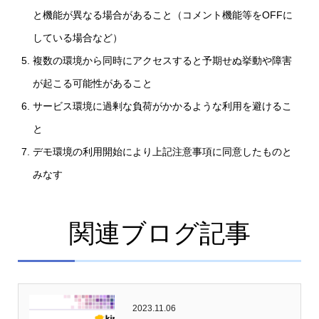
と機能が異なる場合があること（コメント機能等をOFFに
している場合など）
複数の環境から同時にアクセスすると予期せぬ挙動や障害
が起こる可能性があること
サービス環境に過剰な負荷がかかるような利用を避けるこ
と
デモ環境の利用開始により上記注意事項に同意したものと
みなす
関連ブログ記事
2023.11.06