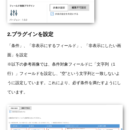
2.プラグインを設定
「条件」、「非表示にするフィールド」、「非表示にしたい画
面」を設定
※以下の参考画像では、条件対象フィールドに「文字列（1
行）」フィールドを設定し、”空”という文字列と一致しないよ
うに設定しています。これにより、必ず条件を満たすようにし
ています。