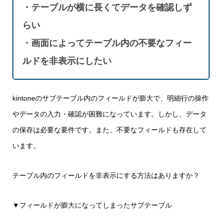
・テーブルが横に長くてデータを確認しず
らい
・画面によってテーブル内の不要なフィー
ルドを非表示にしたい
kintoneのサブテーブル内のフィールドが膨大で、明細行の操作
やデータの入力・確認が困難になっています。しかし、データ
の保存は必要な要件です。また、不要なフィールドも存在して
います。
テーブル内のフィールドを非表示にする方法はありますか？
▼フィールドが膨大になってしまったサブテーブル