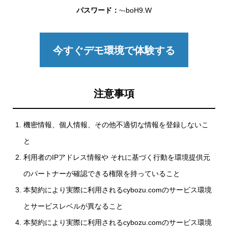
パスワード：
~-boH9.W
今すぐデモ環境で体験する
注意事項
機密情報、個人情報、その他不適切な情報を登録しないこ
と
利用者のIPアドレス情報や それに基づく行動を環境提供元
のパートナーが確認できる権限を持っていること
本契約により実際に利用されるcybozu.comのサービス環境
とサービスレベルが異なること
本契約により実際に利用されるcybozu.comのサービス環境