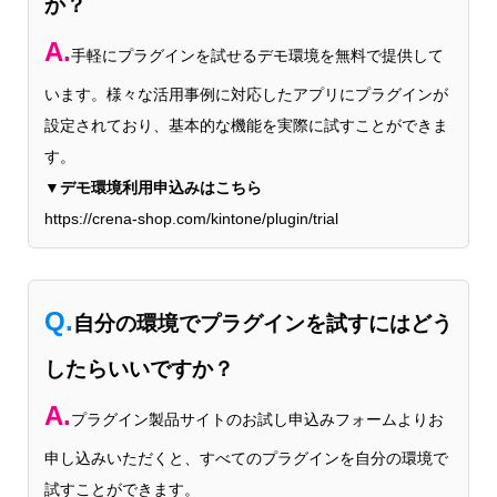
か？
A.
手軽にプラグインを試せるデモ環境を無料で提供して
います。様々な活用事例に対応したアプリにプラグインが
設定されており、基本的な機能を実際に試すことができま
す。
▼デモ環境利用申込みはこちら
https://crena-shop.com/kintone/plugin/trial
Q.
自分の環境でプラグインを試すにはどう
したらいいですか？
A.
プラグイン製品サイトのお試し申込みフォームよりお
申し込みいただくと、すべてのプラグインを自分の環境で
試すことができます。