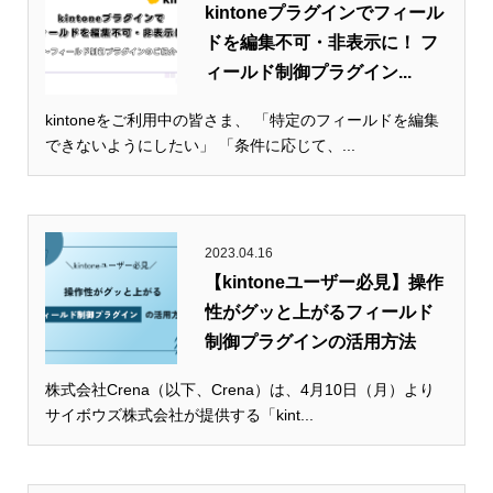
kintoneプラグインでフィール
ドを編集不可・非表示に！ フ
ィールド制御プラグイン...
kintoneをご利用中の皆さま、 「特定のフィールドを編集
できないようにしたい」 「条件に応じて、...
2023.04.16
【kintoneユーザー必見】操作
性がグッと上がるフィールド
制御プラグインの活用方法
株式会社Crena（以下、Crena）は、4月10日（月）より
サイボウズ株式会社が提供する「kint...