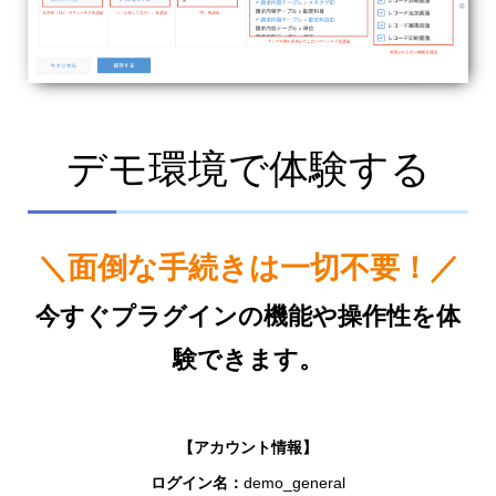
デモ環境で体験する
＼面倒な手続きは一切不要！／
今すぐプラグインの機能や操作性を体
験できます。
【アカウント情報】
ログイン名：
demo_general