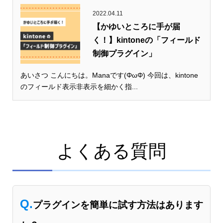
2022.04.11
【かゆいところに手が届
く！】kintoneの「フィールド
制御プラグイン」
あいさつ こんにちは。Manaです(ΦωΦ) 今回は、kintone
のフィールド表示非表示を細かく指...
よくある質問
Q.
プラグインを簡単に試す方法はあります