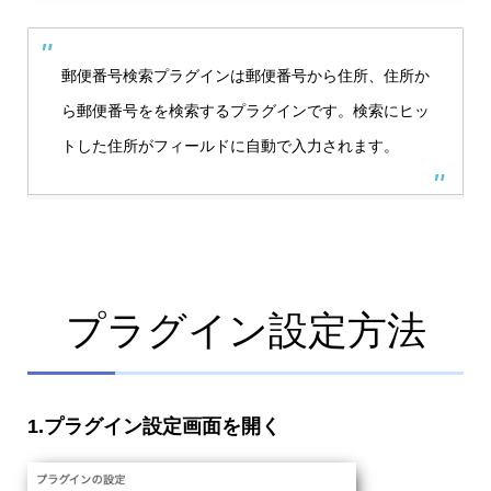
郵便番号検索プラグインは郵便番号から住所、住所か
ら郵便番号をを検索するプラグインです。検索にヒッ
トした住所がフィールドに自動で入力されます。
プラグイン設定方法
1.プラグイン設定画面を開く