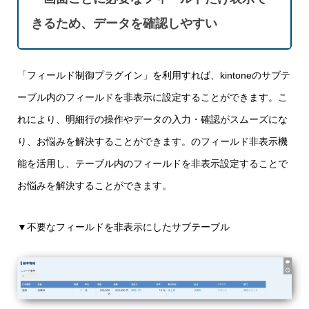
きるため、データを確認しやすい
「フィールド制御プラグイン」
を利用すれば、kintoneのサブテ
ーブル内のフィールドを非表示に設定することができます。こ
れにより、明細行の操作やデータの入力・確認がスムーズにな
り、お悩みを解決することができます。
のフィールド非表示機
能を活用し、テーブル内のフィールドを非表示設定することで
お悩みを解決することができます。
▼不要なフィールドを非表示にしたサブテーブル