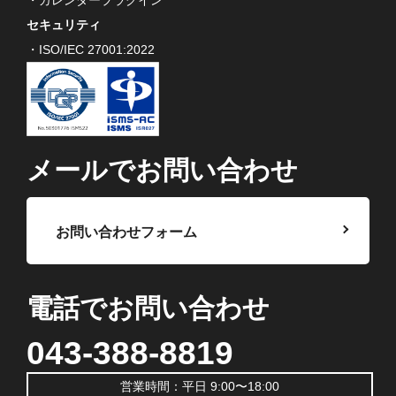
セキュリティ
・ISO/IEC 27001:2022
メールでお問い合わせ
お問い合わせフォーム
電話でお問い合わせ
043-388-8819
営業時間：平日 9:00〜18:00