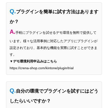
Q.
プラグインを簡単に試す方法はあります
か？
A.
手軽にプラグインを試せるデモ環境を無料で提供して
います。様々な活用事例に対応したアプリにプラグインが
設定されており、基本的な機能を実際に試すことができま
す。
▼デモ環境利用申込みはこちら
https://crena-shop.com/kintone/plugin/trial
Q.
自分の環境でプラグインを試すにはどう
したらいいですか？