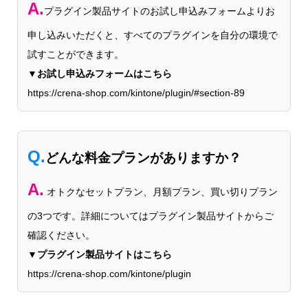
A.
プラグイン製品サイトのお試し申込みフォームよりお
申し込みいただくと、すべてのプラグインを自分の環境で
試すことができます。
▼お試し申込みフォームはこちら
https://crena-shop.com/kintone/plugin/#section-89
Q.
どんな料金プランがありますか？
A.
オトクなセットプラン、月額プラン、買い切りプラン
の3つです。詳細についてはプラグイン製品サイトからご
確認ください。
▼プラグイン製品サイトはこちら
https://crena-shop.com/kintone/plugin