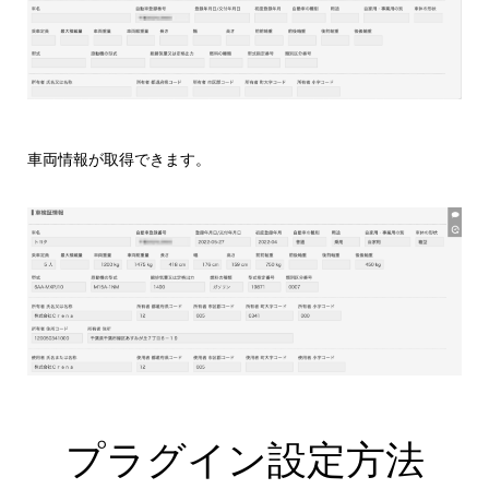
車両情報が取得できます。
プラグイン設定方法