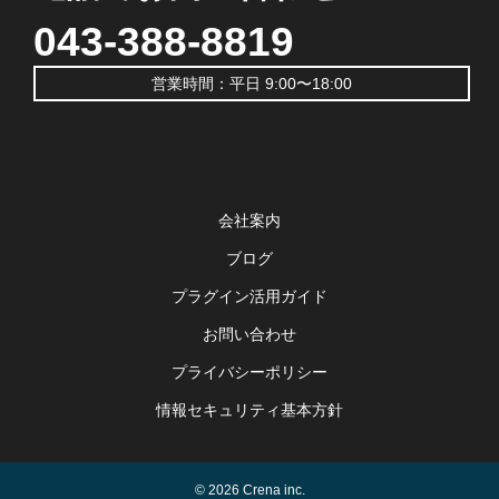
043-388-8819
営業時間：平日 9:00〜18:00
会社案内
ブログ
プラグイン活用ガイド
お問い合わせ
プライバシーポリシー
情報セキュリティ基本方針
© 2026 Crena inc.