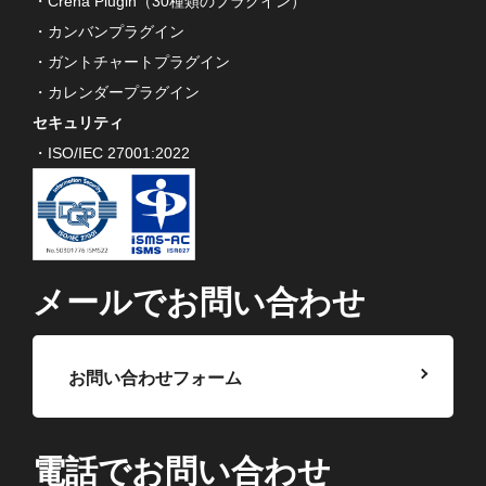
・Crena Plugin（30種類のプラグイン）
・カンバンプラグイン
・ガントチャートプラグイン
・カレンダープラグイン
セキュリティ
・ISO/IEC 27001:2022
メールでお問い合わせ
お問い合わせフォーム
電話でお問い合わせ