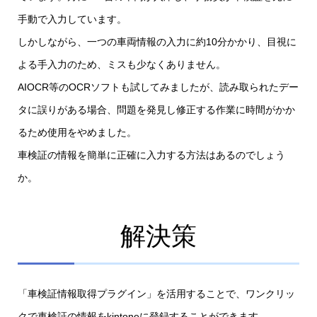
手動で入力しています。
しかしながら、一つの車両情報の入力に約10分かかり、目視に
よる手入力のため、ミスも少なくありません。
AIOCR等のOCRソフトも試してみましたが、読み取られたデー
タに誤りがある場合、問題を発見し修正する作業に時間がかか
るため使用をやめました。
車検証の情報を簡単に正確に入力する方法はあるのでしょう
か。
解決策
「車検証情報取得プラグイン」を活用することで、ワンクリッ
クで車検証の情報をkintoneに登録することができます。