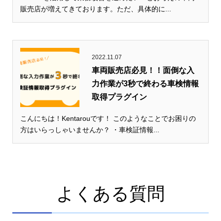
販売店が増えてきております。ただ、具体的に...
2022.11.07
車両販売店必見！！面倒な入
力作業が3秒で終わる車検情報
取得プラグイン
こんにちは！Kentarouです！ このようなことでお困りの
方はいらっしゃいませんか？ ・車検証情報...
よくある質問