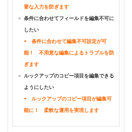
要な入力を防ぎます
条件に合わせてフィールドを編集不可に
したい
⇨ 条件に合わせて編集不可設定が可
能！ 不用意な編集によるトラブルを防
ぎます
ルックアップのコピー項目を編集できる
ようにしたい
⇨ ルックアップのコピー項目が編集可
能に！ 柔軟な運用を実現します