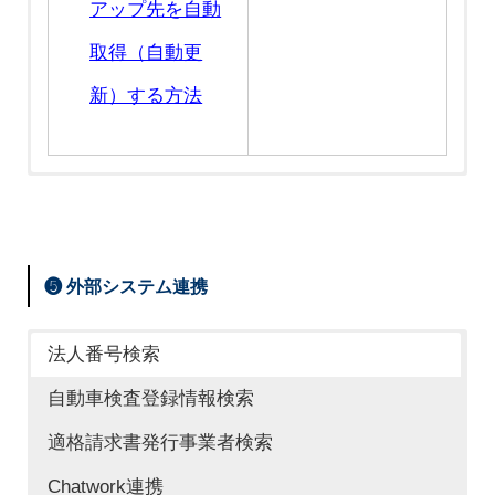
アップ先を自動
取得（自動更
新）する方法
❺ 外部システム連携
法人番号検索
自動車検査登録情報検索
適格請求書発行事業者検索
Chatwork連携