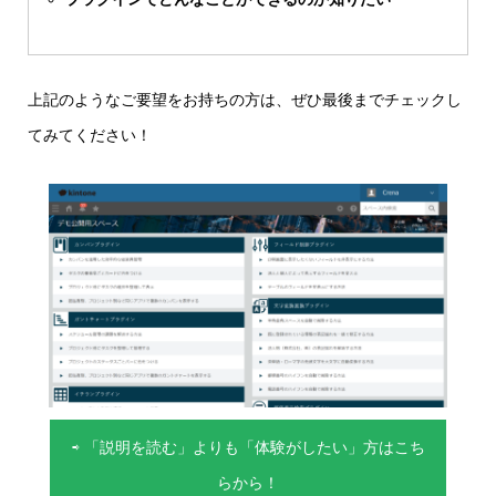
上記のようなご要望をお持ちの方は、ぜひ最後までチェックし
てみてください！
⇨ 「説明を読む」よりも「体験がしたい」方はこち
らから！