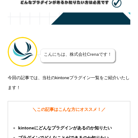
こんにちは、株式会社Crenaです！
今回の記事では、当社のkintoneプラグイン一覧をご紹介いたし
ます！
＼この記事はこんな方にオススメ！／
kintoneにどんなプラグインがあるのか知りたい
プラグインでどんなことができるのか知りたい