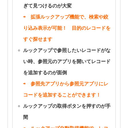
フンを自動で削
ぎて見つけるのが大変
除する方法
⇨ 拡張ルックアップ機能で、検索や絞
り込み表示が可能！ 目的のレコードを
すぐ探せます
ルックアップで参照したいレコードがな
い時、参照元のアプリを開いてレコード
を追加するのが面倒
⇨ 参照先アプリから参照元アプリにレ
コードを追加することができます！
ルックアップの取得ボタンを押すのが手
間