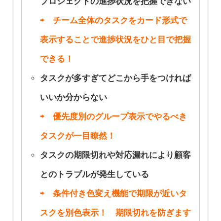
プロジェクトの進捗状況を把握できない
⇨ チーム全体のタスクをカード形式で
表示することで進捗状況をひと目で把握
できる！
タスクが多すぎてどこから手をつければ
いいか分からない
⇨ 優先度別のグループ表示でやるべき
タスクが一目瞭然！
タスクの期限切れや対応漏れにより顧客
とのトラブルが発生している
⇨ 条件付き色変え機能で期限が近いタ
スクを別色表示！ 期限切れを防ぎます