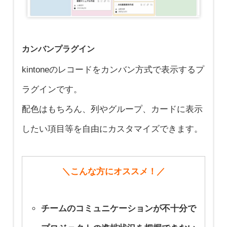
カンバンプラグイン
kintoneのレコードをカンバン方式で表示するプ
ラグインです。
配色はもちろん、列やグループ、カードに表示
したい項目等を自由にカスタマイズできます。
＼こんな方にオススメ！／
チームのコミュニケーションが不十分で