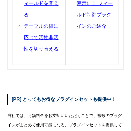
ィールドを変え
表示に！ フィー
る
ルド制御プラグ
テーブルの値に
インのご紹介
応じて活性非活
性を切り替える
[PR] とってもお得なプラグインセットも提供中！
当社では、月額料金をお支払いいただくことで、複数のプラグ
インがまとめて使用可能になる、プラグインセットを提供して