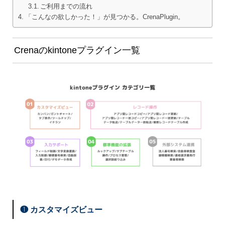
ご利用までの流れ
「こんなの欲しかった！」が見つかる。CrenaPlugin。
Crenaのkintoneプラグイン一覧
❶ カスタマイズビュー